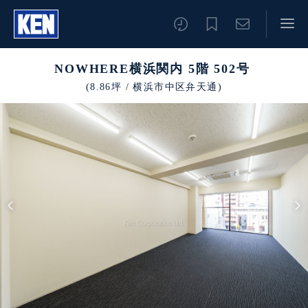
NOWHERE横浜関内 5階 502号
(8.86坪 / 横浜市中区弁天通)