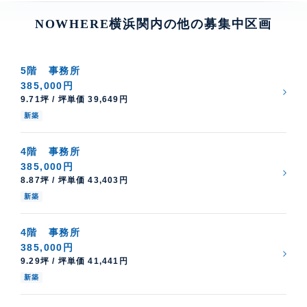
NOWHERE横浜関内の他の募集中区画
5階
事務所
385,000円
9.71坪 / 坪単価 39,649円
新築
4階
事務所
385,000円
8.87坪 / 坪単価 43,403円
新築
4階
事務所
385,000円
9.29坪 / 坪単価 41,441円
新築