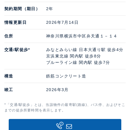
契約期間（期日）
2年
情報更新日
2026年7月14日
住所
神奈川県横浜市中区弁天通１－１４
交通/駅徒歩*
みなとみらい線 日本大通り駅 徒歩4分
京浜東北線 関内駅 徒歩8分
ブルーライン線 関内駅 徒歩7分
構造
鉄筋コンクリート造
竣工
2026年3月
*「交通/駅徒歩」とは、当該物件の最寄駅(路線)、バス停、およびそこ
までの徒歩所要時間を表示します。