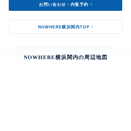
お問い合わせ・内覧予約
NOWHERE横浜関内TOP
NOWHERE横浜関内の周辺地図