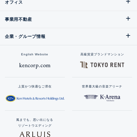
オフィス
事業用不動産
企業・グループ情報
English Website
高級賃貸ブランドマンション
上質かつ快適なご滞在
世界最大級の音楽アリーナ
風までも、思い出になる
リゾートウエディング