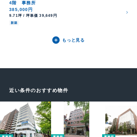
4階
事務所
385,000円
9.71坪 / 坪単価 39,649円
新築
もっと見る
近い条件のおすすめ物件
事務所
事務所
事務所