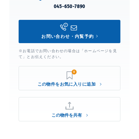
045-650-7890
お問い合わせ・内覧予約
※お電話でお問い合わせの場合は「ホームページを見
て」とお伝えください。
0
この物件を共有