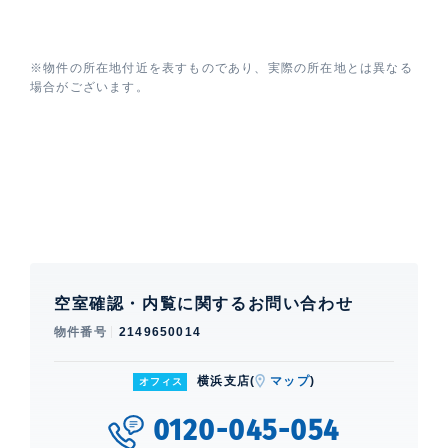
※物件の所在地付近を表すものであり、実際の所在地とは異なる
場合がございます。
空室確認・内覧に関するお問い合わせ
物件番号
2149650014
横浜支店(
マップ
)
オフィス
0120-045-054