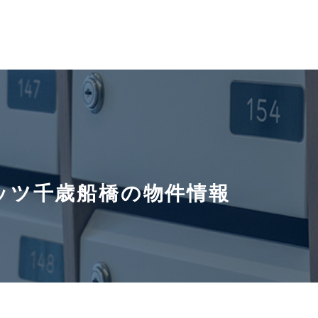
ッツ千歳船橋の物件情報