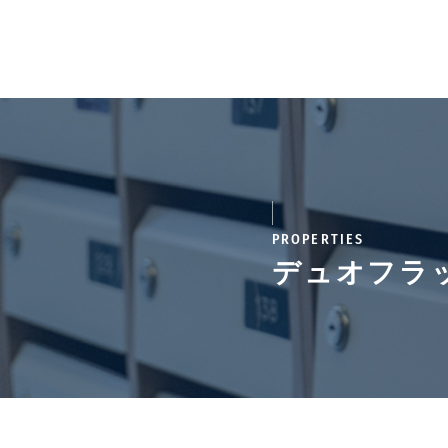
PROPERTIES
デュオフラ