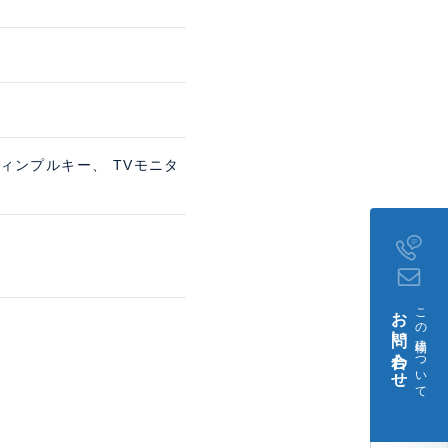
ィンプルキー、 TVモニタ
お問い合わせ
この建物について