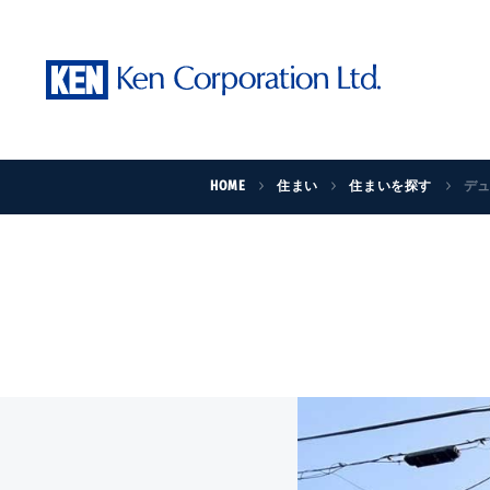
HOME
住まい
住まいを探す
デ