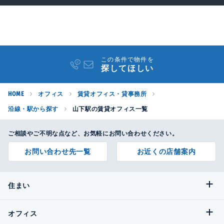
この条件で物件を
探してほしい
HOME
オフィス
賃貸オフィス・貸事務所
沿線・駅から探す
山下駅の賃貸オフィス一覧
ご相談やご不明な点など、お気軽にお問い合わせください。
お問い合わせ先一覧
お近くの店舗案内
住まい
オフィス