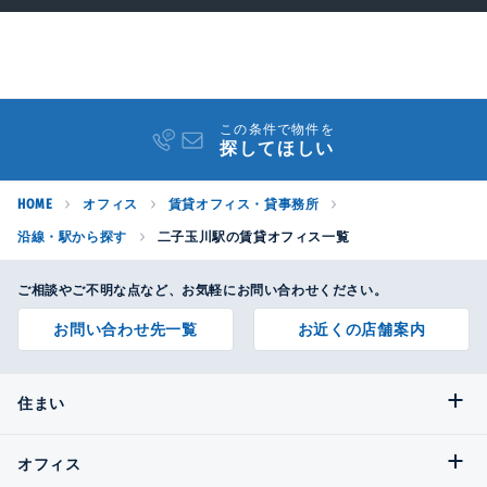
この条件で物件を
探してほしい
HOME
オフィス
賃貸オフィス・貸事務所
沿線・駅から探す
二子玉川駅の賃貸オフィス一覧
ご相談やご不明な点など、お気軽にお問い合わせください。
お問い合わせ先一覧
お近くの店舗案内
住まい
オフィス