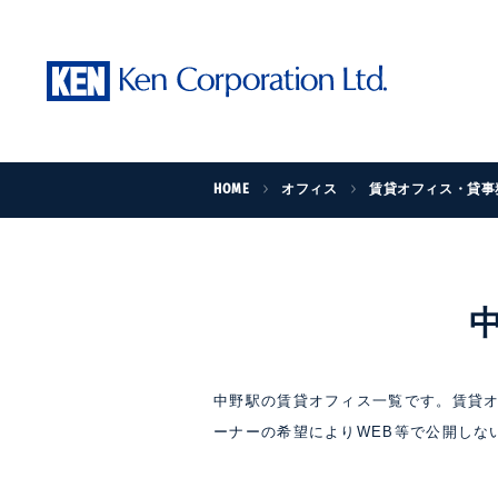
HOME
オフィス
賃貸オフィス・貸事
中野駅の賃貸オフィス一覧です。賃貸オ
ーナーの希望によりWEB等で公開しな