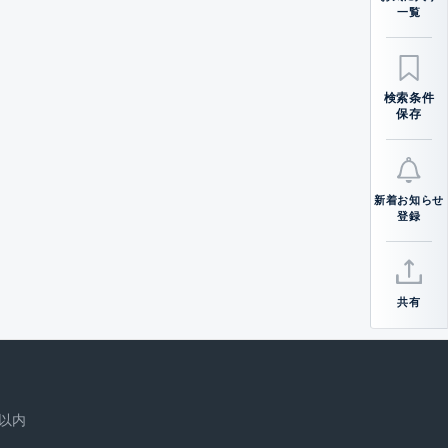
一覧
検索条件
保存
新着お知らせ
登録
共有
以内