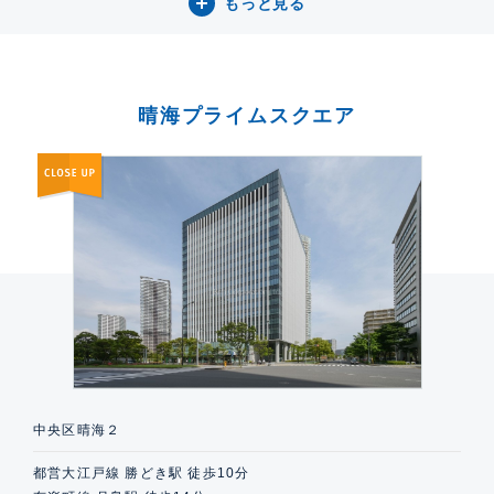
もっと見る
晴海プライムスクエア
中央区晴海２
都営大江戸線 勝どき駅 徒歩10分