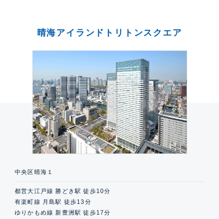
晴海アイランドトリトンスクエア
中央区晴海１
都営大江戸線 勝どき駅 徒歩10分
有楽町線 月島駅 徒歩13分
ゆりかもめ線 新豊洲駅 徒歩17分