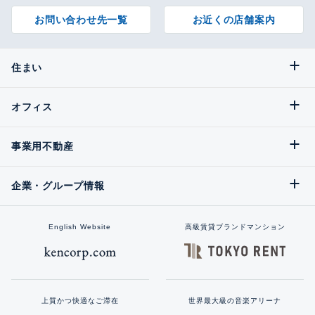
お問い合わせ先一覧
お近くの店舗案内
住まい
オフィス
事業用不動産
企業・グループ情報
English Website
高級賃貸ブランドマンション
上質かつ快適なご滞在
世界最大級の音楽アリーナ