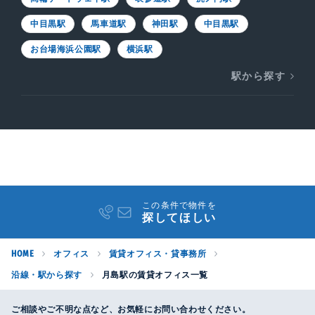
中目黒駅
馬車道駅
神田駅
中目黒駅
お台場海浜公園駅
横浜駅
駅から探す
この条件で物件を
探してほしい
HOME
オフィス
賃貸オフィス・貸事務所
沿線・駅から探す
月島駅の賃貸オフィス一覧
ご相談やご不明な点など、お気軽にお問い合わせください。