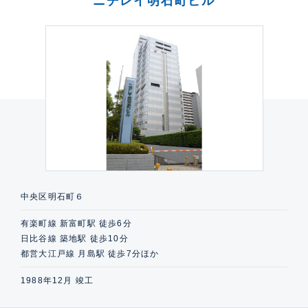
ニチレイ明石町ビル
中央区明石町６
有楽町線 新富町駅 徒歩6分
日比谷線 築地駅 徒歩10分
都営大江戸線 月島駅 徒歩7分ほか
1988年12月 竣工