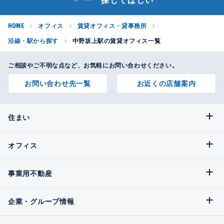
探してほしい
HOME
オフィス
賃貸オフィス・貸事務所
沿線・駅から探す
中野坂上駅の賃貸オフィス一覧
ご相談やご不明な点など、お気軽にお問い合わせください。
お問い合わせ先一覧
お近くの店舗案内
住まい
オフィス
事業用不動産
企業・グループ情報