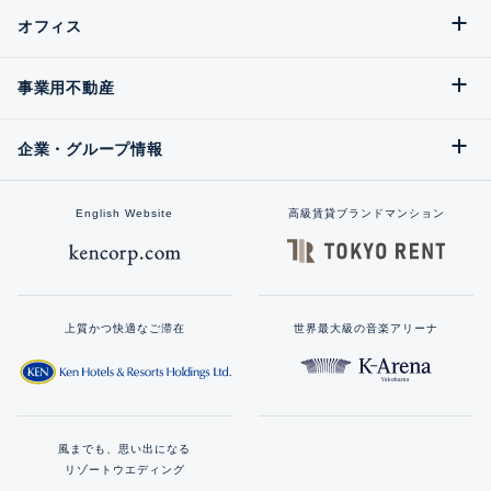
オフィス
事業用不動産
企業・グループ情報
English Website
高級賃貸ブランドマンション
上質かつ快適なご滞在
世界最大級の音楽アリーナ
風までも、思い出になる
リゾートウエディング