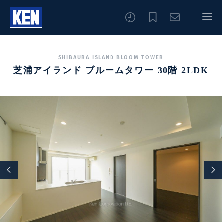
SHIBAURA ISLAND BLOOM TOWER
芝浦アイランド ブルームタワー 30階 2LDK