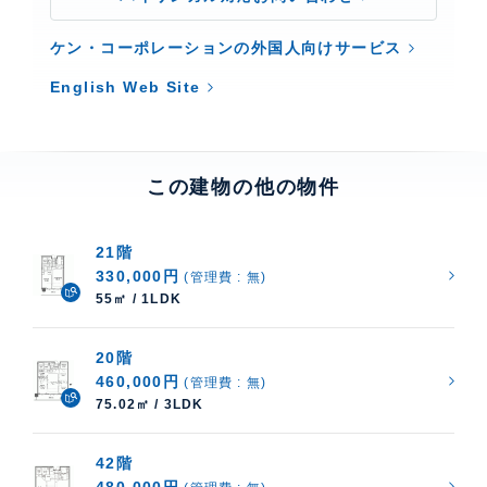
ケン・コーポレーションの外国人向けサービス
English Web Site
この建物の他の物件
21階
330,000円
(管理費 : 無)
55㎡ / 1LDK
20階
460,000円
(管理費 : 無)
75.02㎡ / 3LDK
42階